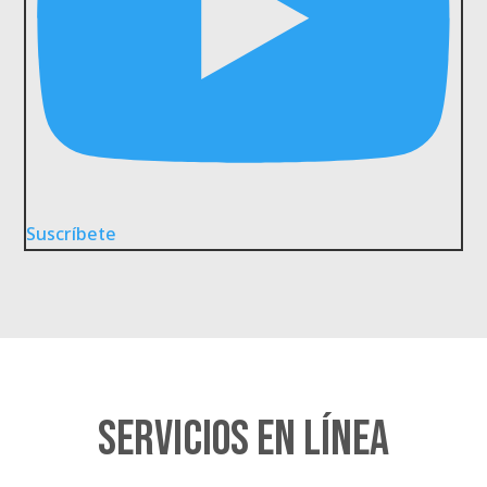
Suscríbete
Servicios en línea