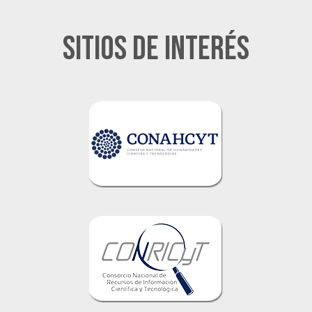
Sitios de Interés