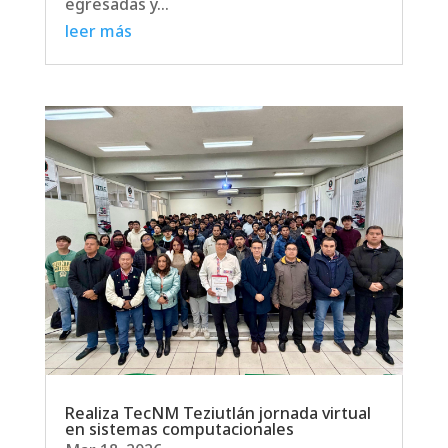
egresadas y...
leer más
Realiza TecNM Teziutlán jornada virtual
en sistemas computacionales