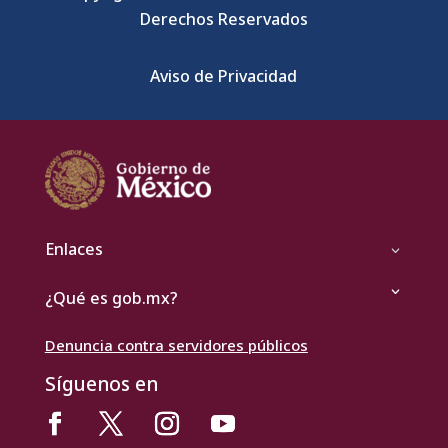
Derechos Reservados
Aviso de Privacidad
Enlaces
¿Qué es gob.mx?
Denuncia contra servidores públicos
Síguenos en