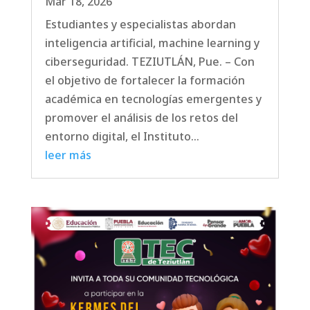
Mar 18, 2026
Estudiantes y especialistas abordan
inteligencia artificial, machine learning y
ciberseguridad. TEZIUTLÁN, Pue. – Con
el objetivo de fortalecer la formación
académica en tecnologías emergentes y
promover el análisis de los retos del
entorno digital, el Instituto...
leer más