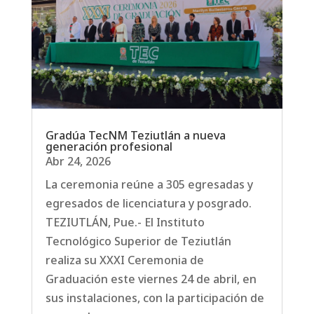
Gradúa TecNM Teziutlán a nueva
generación profesional
Abr 24, 2026
La ceremonia reúne a 305 egresadas y
egresados de licenciatura y posgrado.
TEZIUTLÁN, Pue.- El Instituto
Tecnológico Superior de Teziutlán
realiza su XXXI Ceremonia de
Graduación este viernes 24 de abril, en
sus instalaciones, con la participación de