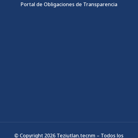
Portal de Obligaciones de Transparencia
© Copyright 2026 Teziutlan.tecnm – Todos los