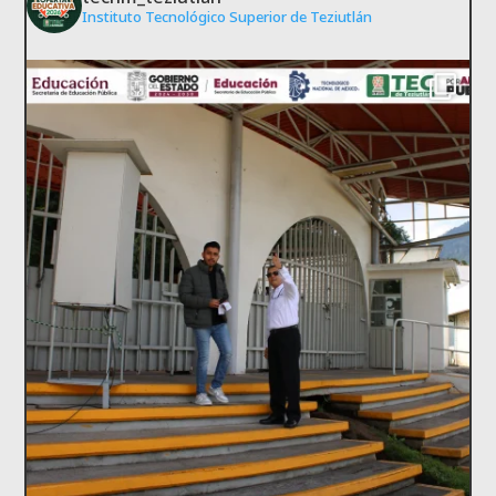
Instituto Tecnológico Superior de Teziutlán