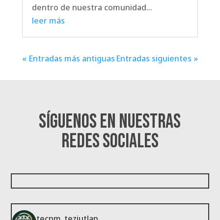
dentro de nuestra comunidad...
leer más
« Entradas más antiguas
Entradas siguientes »
Síguenos en nuestras
redes sociales
tecnm_teziutlan