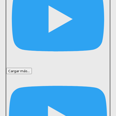
Cargar más...