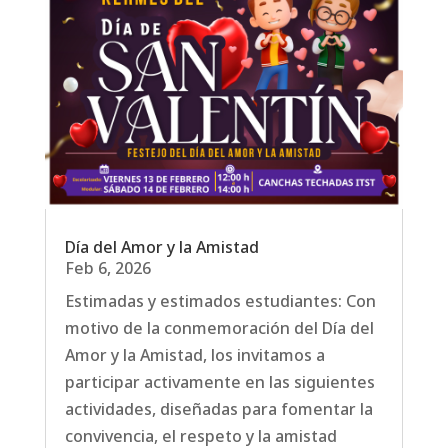
Día del Amor y la Amistad
Feb 6, 2026
Estimadas y estimados estudiantes: Con
motivo de la conmemoración del Día del
Amor y la Amistad, los invitamos a
participar activamente en las siguientes
actividades, diseñadas para fomentar la
convivencia, el respeto y la amistad