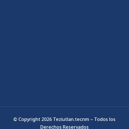
© Copyright 2026 Teziutlan.tecnm – Todos los
Derechos Reservados