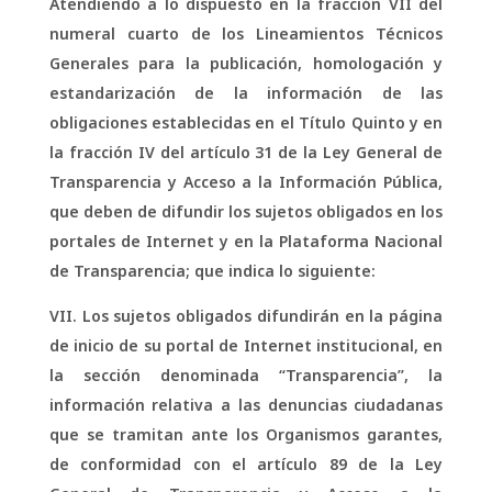
Atendiendo a lo dispuesto en la fracción VII del
numeral cuarto de los Lineamientos Técnicos
Generales para la publicación, homologación y
estandarización de la información de las
obligaciones establecidas en el Título Quinto y en
la fracción IV del artículo 31 de la Ley General de
Transparencia y Acceso a la Información Pública,
que deben de difundir los sujetos obligados en los
portales de Internet y en la Plataforma Nacional
de Transparencia; que indica lo siguiente:
VII. Los sujetos obligados difundirán en la página
de inicio de su portal de Internet institucional, en
la sección denominada “Transparencia”, la
información relativa a las denuncias ciudadanas
que se tramitan ante los Organismos garantes,
de conformidad con el artículo 89 de la Ley