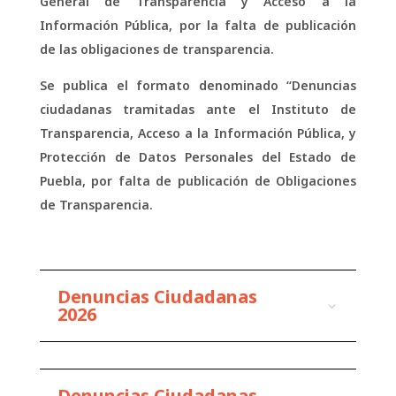
General de Transparencia y Acceso a la
Información Pública, por la falta de publicación
de las obligaciones de transparencia.
Se publica el formato denominado “Denuncias
ciudadanas tramitadas ante el Instituto de
Transparencia, Acceso a la Información Pública, y
Protección de Datos Personales del Estado de
Puebla, por falta de publicación de Obligaciones
de Transparencia.
Denuncias Ciudadanas
2026
Denuncias Ciudadanas