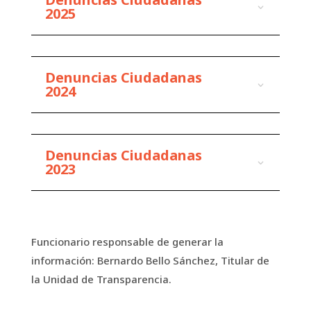
2025
Denuncias Ciudadanas
2024
Denuncias Ciudadanas
2023
Funcionario responsable de generar la
información: Bernardo Bello Sánchez, Titular de
la Unidad de Transparencia.