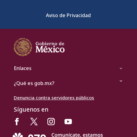
Aviso de Privacidad
Enlaces
¿Qué es gob.mx?
Denuncia contra servidores públicos
Síguenos en