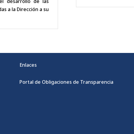
el desarrollo de las
s a la Dirección a su
Enlaces
Portal de Obligaciones de Transparencia