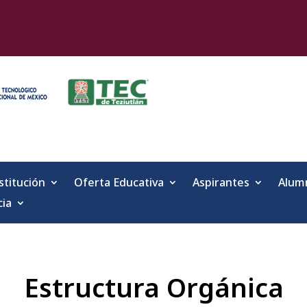
stitución
Oferta Educativa
Aspirantes
Alum
cia
Estructura Orgánica