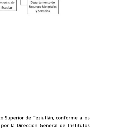
co Superior de Teziutlán, conforme a los
por la Dirección General de Institutos