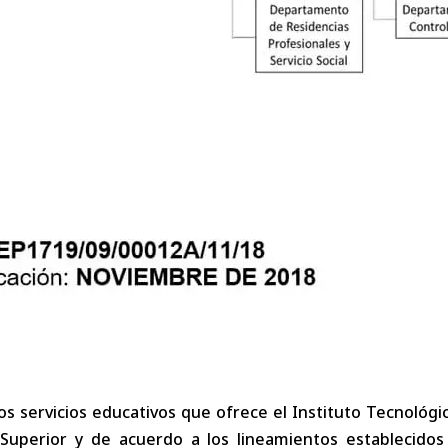
os servicios educativos que ofrece el Instituto Tecnológi
 Superior y de acuerdo a los lineamientos establecidos 