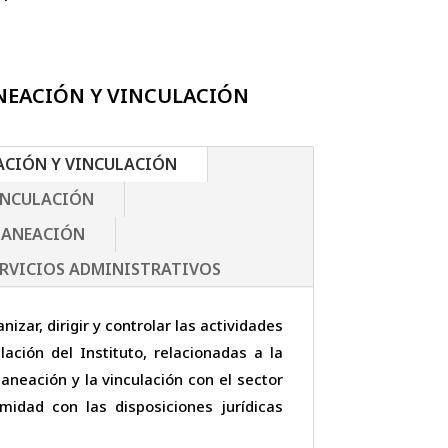
ANEACIÓN Y VINCULACIÓN
ACIÓN Y VINCULACIÓN
INCULACIÓN
LANEACIÓN
ERVICIOS ADMINISTRATIVOS
nizar, dirigir y controlar las actividades
lación del Instituto, relacionadas a la
laneación y la vinculación con el sector
midad con las disposiciones jurídicas