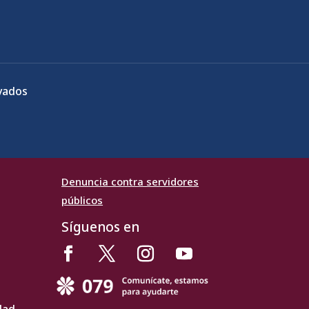
vados
Denuncia contra servidores
públicos
Síguenos en