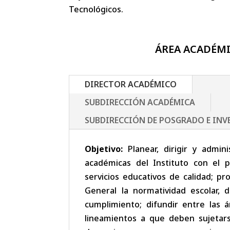
Tecnológicos.
ÁREA ACADÉM
DIRECTOR ACADÉMICO
SUBDIRECCIÓN ACADÉMICA
SUBDIRECCIÓN DE POSGRADO E IN
Objetivo:
Planear, dirigir y admini
académicas del Instituto con el 
servicios educativos de calidad; pr
General la normatividad escolar, di
cumplimiento; difundir entre las á
lineamientos a que deben sujetars