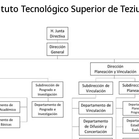
ituto Tecnológico Superior de Tezi