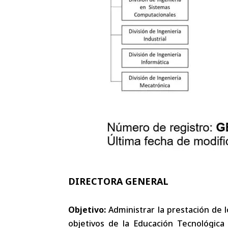
DIRECTORA GENERAL
Objetivo:
Administrar la prestación de l
objetivos de la Educación Tecnológica