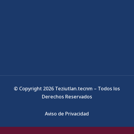
© Copyright 2026 Teziutlan.tecnm – Todos los
Derechos Reservados
Aviso de Privacidad