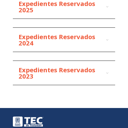
Expedientes Reservados
2025
Expedientes Reservados
2024
Expedientes Reservados
2023