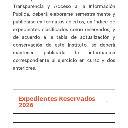
Transparencia y Acceso a la Información
Pública, deberá elaborarse semestralmente y
publicarse en formatos abiertos, un índice de
expedientes clasificados como reservados, y
de acuerdo a la tabla de actualización y
conservación de este Instituto, se deberá
mantener publicada la información
correspondiente al ejercicio en curso y dos
anteriores.
Expedientes Reservados
2026