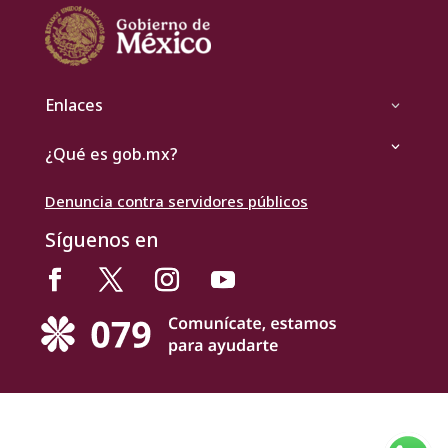
Enlaces
¿Qué es gob.mx?
Denuncia contra servidores públicos
Síguenos en