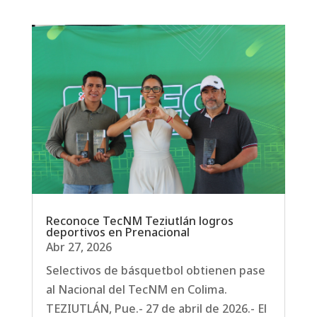
Reconoce TecNM Teziutlán logros
deportivos en Prenacional
Abr 27, 2026
Selectivos de básquetbol obtienen pase
al Nacional del TecNM en Colima.
TEZIUTLÁN, Pue.- 27 de abril de 2026.- El