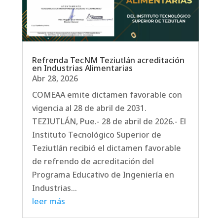
Refrenda TecNM Teziutlán acreditación
en Industrias Alimentarias
Abr 28, 2026
COMEAA emite dictamen favorable con
vigencia al 28 de abril de 2031.
TEZIUTLÁN, Pue.- 28 de abril de 2026.- El
Instituto Tecnológico Superior de
Teziutlán recibió el dictamen favorable
de refrendo de acreditación del
Programa Educativo de Ingeniería en
Industrias...
leer más