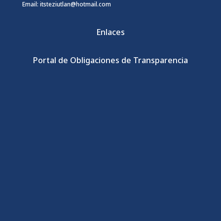
Email: itsteziutlan@hotmail.com
Enlaces
Portal de Obligaciones de Transparencia