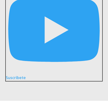
Suscríbete