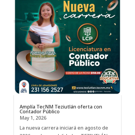
Amplía TecNM Teziutlán oferta con
Contador Público
May 1, 2026
La nueva carrera iniciará en agosto de