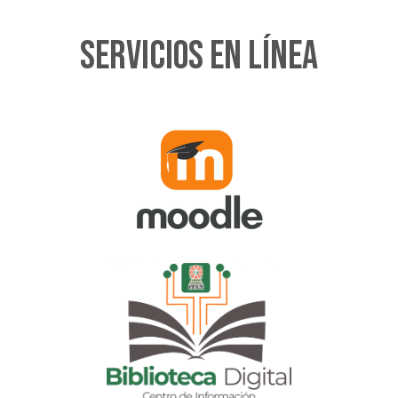
Servicios en línea