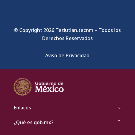
© Copyright 2026 Teziutlan.tecnm – Todos los
Derechos Reservados
Aviso de Privacidad
Enlaces
¿Qué es gob.mx?