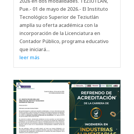
2026 en dos modalidades. TEZIUTLÁN,
Pue.- 01 de mayo de 2026.- El Instituto
Tecnológico Superior de Teziutlán
amplía su oferta académica con la
incorporación de la Licenciatura en
Contador Público, programa educativo
que iniciará...
leer más