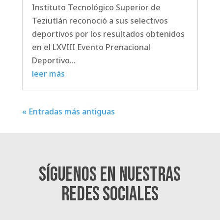
Instituto Tecnológico Superior de
Teziutlán reconoció a sus selectivos
deportivos por los resultados obtenidos
en el LXVIII Evento Prenacional
Deportivo...
leer más
« Entradas más antiguas
Síguenos en nuestras
redes sociales