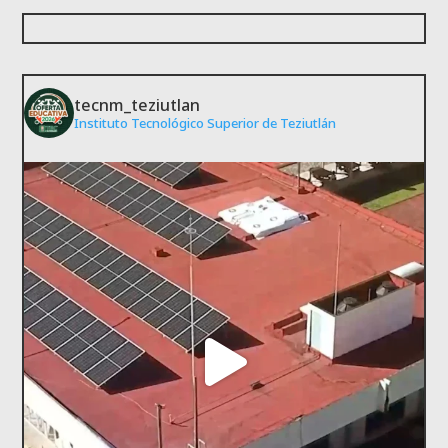
tecnm_teziutlan
Instituto Tecnológico Superior de Teziutlán