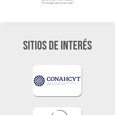
Sitios de Interés