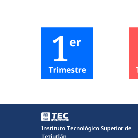
Instituto Tecnológico Superior de
Teziutlán