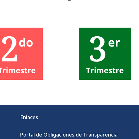
Enlaces
Portal de Obligaciones de Transparencia